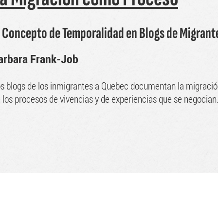
l Concepto de Temporalidad en Blogs de Migran
arbara Frank-Job
s blogs de los inmigrantes a Quebec documentan la migració
 los procesos de vivencias y de experiencias que se negocia