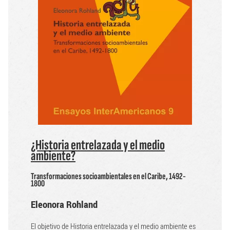
¿Historia entrelazada y el medio
ambiente?
Transformaciones socioambientales en el Caribe, 1492-
1800
Eleonora Rohland
El objetivo de Historia entrelazada y el medio ambiente es