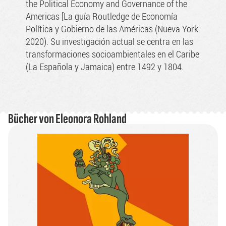
the Political Economy and Governance of the
Americas [La guía Routledge de Economía
Política y Gobierno de las Américas (Nueva York:
2020). Su investigación actual se centra en las
transformaciones socioambientales en el Caribe
(La Española y Jamaica) entre 1492 y 1804.
Bücher von
Eleonora Rohland