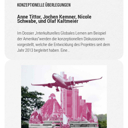
KONZEPTIONELLE ÜBERLEGUNGEN
Anne Tittor, Jochen Kemner, Nicole
Schwabe, und Olaf Kaltmeier
Im Dossier „Interkulturelles Globales Lernen am Beispiel
der Amerikas“werden die konzeptionellen Diskussionen
vorgestellt, welche die Entwicklung des Projektes seit dem
Jahr 2013 begleitet haben. Eine…