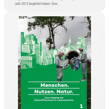
Jahr 2013 begleitet haben. Eine…