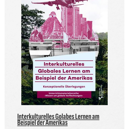
Interkulturelles Golabes Lernen am
Beispiel der Amerikas