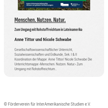
Menschen. Nutzen. Natur.
Zum Umgang mit Rohstoffreichtum in Lateinamerika
Anne Tittor und Nicole Schwabe
Gesellschaftswissenschaftlicher Unterricht,
Sozialwissenschaften und Erdkunde, Sek. I & II
Koordination der Mappe: Anne Tittor/ Nicole Schwabe Die
Unterrichtsmappe ›Menschen. Nutzen. Natur.‹ Zum
Umgang mit Rohstoffreichtum…
© Förderverein für InterAmerikanische Studien e.V.