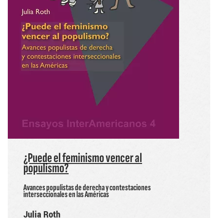
¿Puede el feminismo vencer al
populismo?
Avances populistas de derecha y contestaciones
interseccionales en las Américas
Julia Roth