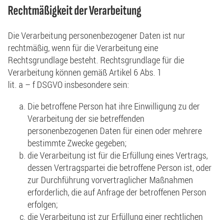
Rechtmäßigkeit der Verarbeitung
Die Verarbeitung personenbezogener Daten ist nur
rechtmäßig, wenn für die Verarbeitung eine
Rechtsgrundlage besteht. Rechtsgrundlage für die
Verarbeitung können gemäß Artikel 6 Abs. 1
lit. a – f DSGVO insbesondere sein:
Die betroffene Person hat ihre Einwilligung zu der
Verarbeitung der sie betreffenden
personenbezogenen Daten für einen oder mehrere
bestimmte Zwecke gegeben;
die Verarbeitung ist für die Erfüllung eines Vertrags,
dessen Vertragspartei die betroffene Person ist, oder
zur Durchführung vorvertraglicher Maßnahmen
erforderlich, die auf Anfrage der betroffenen Person
erfolgen;
die Verarbeitung ist zur Erfüllung einer rechtlichen