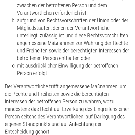
zwischen der betroffenen Person und dem
Verantwortlichen erforderlich ist,
aufgrund von Rechtsvorschriften der Union oder der
Mitgliedstaaten, denen der Verantwortliche
unterliegt, zulässig ist und diese Rechtsvorschriften
angemessene Maßnahmen zur Wahrung der Rechte
und Freiheiten sowie der berechtigten Interessen der
betroffenen Person enthalten oder
mit ausdrücklicher Einwilligung der betroffenen
Person erfolgt.
Der Verantwortliche trifft angemessene Maßnahmen, um
die Rechte und Freiheiten sowie die berechtigten
Interessen der betroffenen Person zu wahren, wozu
mindestens das Recht auf Erwirkung des Eingreifens einer
Person seitens des Verantwortlichen, auf Darlegung des
eigenen Standpunkts und auf Anfechtung der
Entscheidung gehört.