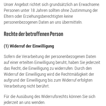
Unser Angebot richtet sich grundsätzlich an Erwachsene.
Personen unter 18 Jahren sollten ohne Zustimmung der
Eltern oder Erziehungsberechtigten keine
personenbezogenen Daten an uns übermitteln.
Rechte der betroffenen Person
(1) Widerruf der Einwilligung
Sofern die Verarbeitung der personenbezogenen Daten
auf einer erteilten Einwilligung beruht, haben Sie jederzeit
das Recht, die Einwilligung zu widerrufen. Durch den
Widerruf der Einwilligung wird die Rechtmäßigkeit der
aufgrund der Einwilligung bis zum Widerruf erfolgten
Verarbeitung nicht berührt.
Für die Ausübung des Widerrufsrechts können Sie sich
jederzeit an uns wenden.