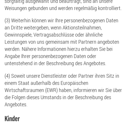
sorgfältig ausgewählt und beauftragt, sind an unsere
Weisungen gebunden und werden regelmäßig kontrolliert.
(3) Weiterhin können wir Ihre personenbezogenen Daten
an Dritte weitergeben, wenn Aktionsteilnahmen,
Gewinnspiele, Vertragsabschlüsse oder ähnliche
Leistungen von uns gemeinsam mit Partnern angeboten
werden. Nähere Informationen hierzu erhalten Sie bei
Angabe Ihrer personenbezogenen Daten oder
untenstehend in der Beschreibung des Angebotes.
(4) Soweit unsere Dienstleister oder Partner ihren Sitz in
einem Staat außerhalb des Europäischen
Wirtschaftsraumen (EWR) haben, informieren wir Sie über
die Folgen dieses Umstands in der Beschreibung des
Angebotes.
Kinder