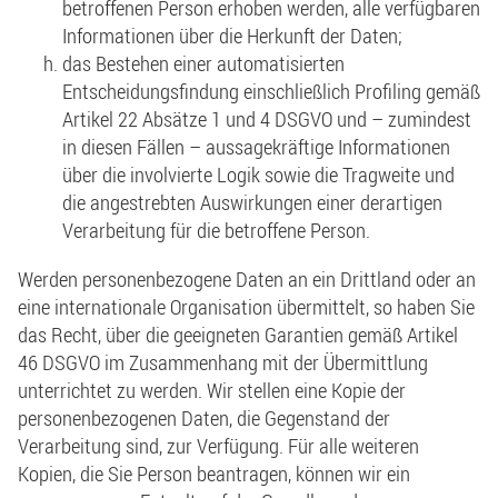
betroffenen Person erhoben werden, alle verfügbaren
Informationen über die Herkunft der Daten;
das Bestehen einer automatisierten
Entscheidungsfindung einschließlich Profiling gemäß
Artikel 22 Absätze 1 und 4 DSGVO und – zumindest
in diesen Fällen – aussagekräftige Informationen
über die involvierte Logik sowie die Tragweite und
die angestrebten Auswirkungen einer derartigen
Verarbeitung für die betroffene Person.
Werden personenbezogene Daten an ein Drittland oder an
eine internationale Organisation übermittelt, so haben Sie
das Recht, über die geeigneten Garantien gemäß Artikel
46 DSGVO im Zusammenhang mit der Übermittlung
unterrichtet zu werden. Wir stellen eine Kopie der
personenbezogenen Daten, die Gegenstand der
Verarbeitung sind, zur Verfügung. Für alle weiteren
Kopien, die Sie Person beantragen, können wir ein