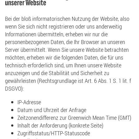
unserer Website
Bei der bloß informatorischen Nutzung der Website, also
wenn Sie sich nicht registrieren oder uns anderweitig
Informationen übermitteln, erheben wir nur die
personenbezogenen Daten, die Ihr Browser an unseren
Server übermittelt. Wenn Sie unsere Website betrachten
möchten, erheben wir die folgenden Daten, die für uns
technisch erforderlich sind, um Ihnen unsere Website
anzuzeigen und die Stabilität und Sicherheit zu
gewährleisten (Rechtsgrundlage ist Art. 6 Abs. 1 S. 1 lit. f
DSGVO):
IP-Adresse
Datum und Uhrzeit der Anfrage
Zeitzonendifferenz zur Greenwich Mean Time (GMT)
Inhalt der Anforderung (konkrete Seite)
Zugriffsstatus/HTTP-Statuscode