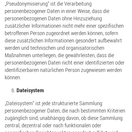
„Pseudonymisierung“ ist die Verarbeitung
personenbezogener Daten in einer Weise, dass die
personenbezogenen Daten ohne Hinzuziehung
zusätzlicher Informationen nicht mehr einer spezifischen
betroffenen Person zugeordnet werden können, sofern
diese zusätzlichen Informationen gesondert aufbewahrt
werden und technischen und organisatorischen
Maßnahmen unterliegen, die gewährleisten, dass die
personenbezogenen Daten nicht einer identifizierten oder
identifizierbaren natürlichen Person zugewiesen werden
können.
Dateisystem
„Dateisystem“ ist jede strukturierte Sammlung
personenbezogener Daten, die nach bestimmten Kriterien
zugänglich sind, unabhängig davon, ob diese Sammlung
zentral, dezentral oder nach funktionalen oder