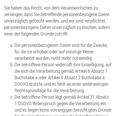
Sie haben das Recht, von dem Verantwortlichen zu
verlangen, dass Sie betreffende personenbezogene Daten
unverzüglich gelöscht werden, und wir sind verpflichtet,
personenbezogene Daten unverzüglich zu löschen, sofern
einer der folgenden Gründe zutrifft:
Die personenbezogenen Daten sind für die Zwecke,
für die sie erhoben oder auf sonstige Weise
verarbeitet wurden, nicht mehr notwendig.
Die betroffene Person widerruft ihre Einwilligung, auf
die sich die Verarbeitung gemäß Artikel 6 Absatz 1
Buchstabe a oder Artikel 9 Absatz 2 Buchstabe a
DSGVO stützte, und es fehlt an einer anderweitigen
Rechtsgrundlage für die Verarbeitung.
Die betroffene Person legt gemäß Artikel 21 Absatz
1 DSGVO Widerspruch gegen die Verarbeitung ein
und es liegen keine vorrangigen berechtigten Gründe