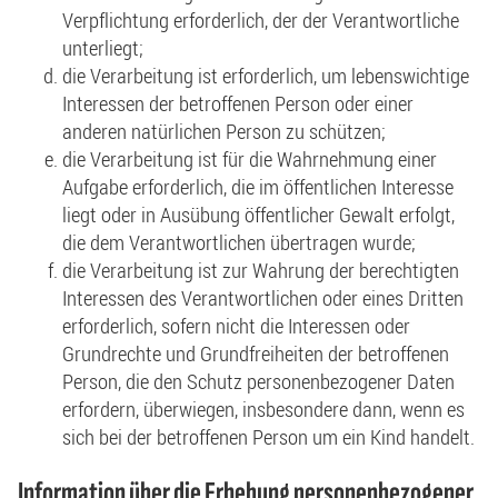
Verpflichtung erforderlich, der der Verantwortliche
unterliegt;
die Verarbeitung ist erforderlich, um lebenswichtige
Interessen der betroffenen Person oder einer
anderen natürlichen Person zu schützen;
die Verarbeitung ist für die Wahrnehmung einer
Aufgabe erforderlich, die im öffentlichen Interesse
liegt oder in Ausübung öffentlicher Gewalt erfolgt,
die dem Verantwortlichen übertragen wurde;
die Verarbeitung ist zur Wahrung der berechtigten
Interessen des Verantwortlichen oder eines Dritten
erforderlich, sofern nicht die Interessen oder
Grundrechte und Grundfreiheiten der betroffenen
Person, die den Schutz personenbezogener Daten
erfordern, überwiegen, insbesondere dann, wenn es
sich bei der betroffenen Person um ein Kind handelt.
Information über die Erhebung personenbezogener