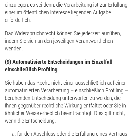
einzulegen, es sei denn, die Verarbeitung ist zur Erfüllung
einer im öffentlichen Interesse liegenden Aufgabe
erforderlich.
Das Widerspruchsrecht können Sie jederzeit ausüben,
indem Sie sich an den jeweiligen Verantwortlichen
wenden.
(9) Automatisierte Entscheidungen im Einzelfall
einschließlich Profiling
Sie haben das Recht, nicht einer ausschließlich auf einer
automatisierten Verarbeitung – einschließlich Profiling –
beruhenden Entscheidung unterworfen zu werden, die
Ihnen gegenüber rechtliche Wirkung entfaltet oder Sie in
ähnlicher Weise erheblich beeinträchtigt. Dies gilt nicht,
wenn die Entscheidung:
für den Abschluss oder die Erfüllung eines Vertrags