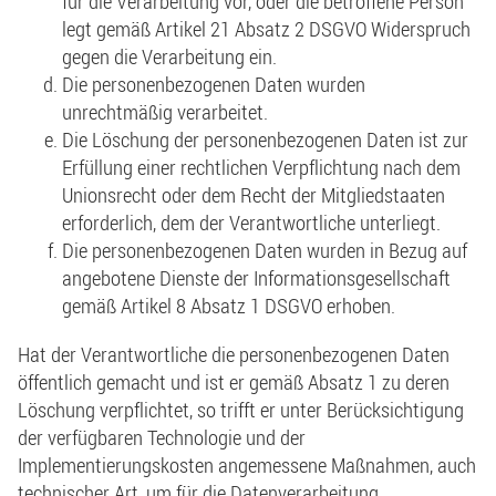
für die Verarbeitung vor, oder die betroffene Person
legt gemäß Artikel 21 Absatz 2 DSGVO Widerspruch
gegen die Verarbeitung ein.
Die personenbezogenen Daten wurden
unrechtmäßig verarbeitet.
Die Löschung der personenbezogenen Daten ist zur
Erfüllung einer rechtlichen Verpflichtung nach dem
Unionsrecht oder dem Recht der Mitgliedstaaten
erforderlich, dem der Verantwortliche unterliegt.
Die personenbezogenen Daten wurden in Bezug auf
angebotene Dienste der Informationsgesellschaft
gemäß Artikel 8 Absatz 1 DSGVO erhoben.
Hat der Verantwortliche die personenbezogenen Daten
öffentlich gemacht und ist er gemäß Absatz 1 zu deren
Löschung verpflichtet, so trifft er unter Berücksichtigung
der verfügbaren Technologie und der
Implementierungskosten angemessene Maßnahmen, auch
technischer Art, um für die Datenverarbeitung