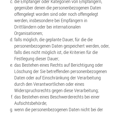
die Empfänger oder Kategorien von Empfängern,
gegenüber denen die personenbezogenen Daten
offengelegt worden sind oder noch offengelegt
werden, insbesondere bei Empfängern in
Drittländern oder bei internationalen
Organisationen;
falls möglich, die geplante Dauer, für die die
personenbezogenen Daten gespeichert werden, oder,
falls dies nicht möglich ist, die Kriterien für die
Festlegung dieser Dauer;
das Bestehen eines Rechts auf Berichtigung oder
Löschung der Sie betreffenden personenbezogenen
Daten oder auf Einschränkung der Verarbeitung
durch den Verantwortlichen oder eines
Widerspruchsrechts gegen diese Verarbeitung;
das Bestehen eines Beschwerderechts bei einer
Aufsichtsbehörde;
wenn die personenbezogenen Daten nicht bei der