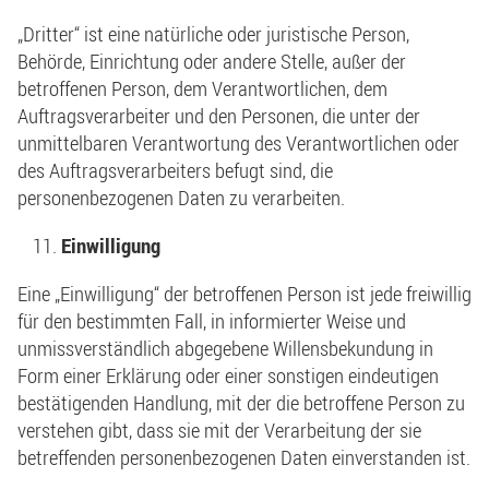
„Dritter“ ist eine natürliche oder juristische Person,
Behörde, Einrichtung oder andere Stelle, außer der
betroffenen Person, dem Verantwortlichen, dem
Auftragsverarbeiter und den Personen, die unter der
unmittelbaren Verantwortung des Verantwortlichen oder
des Auftragsverarbeiters befugt sind, die
personenbezogenen Daten zu verarbeiten.
Einwilligung
Eine „Einwilligung“ der betroffenen Person ist jede freiwillig
für den bestimmten Fall, in informierter Weise und
unmissverständlich abgegebene Willensbekundung in
Form einer Erklärung oder einer sonstigen eindeutigen
bestätigenden Handlung, mit der die betroffene Person zu
verstehen gibt, dass sie mit der Verarbeitung der sie
betreffenden personenbezogenen Daten einverstanden ist.