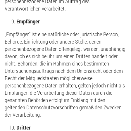
personenbezogene Daten im Auftrag des
Verantwortlichen verarbeitet.
Empfänger
„Empfänger“ ist eine natürliche oder juristische Person,
Behörde, Einrichtung oder andere Stelle, denen
personenbezogene Daten offengelegt werden, unabhängig
davon, ob es sich bei ihr um einen Dritten handelt oder
nicht. Behörden, die im Rahmen eines bestimmten
Untersuchungsauftrags nach dem Unionsrecht oder dem
Recht der Mitgliedstaaten möglicherweise
personenbezogene Daten erhalten, gelten jedoch nicht als
Empfänger; die Verarbeitung dieser Daten durch die
genannten Behörden erfolgt im Einklang mit den
geltenden Datenschutzvorschriften gemäß den Zwecken
der Verarbeitung.
Dritter