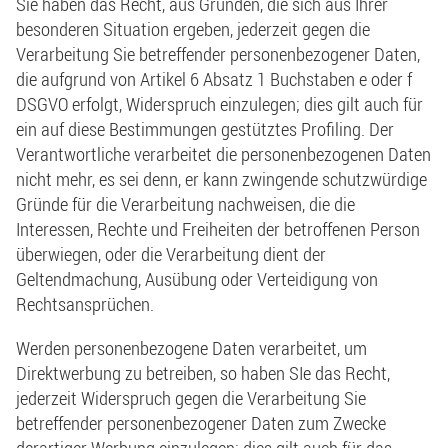
Sie haben das Recht, aus Gründen, die sich aus Ihrer
besonderen Situation ergeben, jederzeit gegen die
Verarbeitung Sie betreffender personenbezogener Daten,
die aufgrund von Artikel 6 Absatz 1 Buchstaben e oder f
DSGVO erfolgt, Widerspruch einzulegen; dies gilt auch für
ein auf diese Bestimmungen gestütztes Profiling. Der
Verantwortliche verarbeitet die personenbezogenen Daten
nicht mehr, es sei denn, er kann zwingende schutzwürdige
Gründe für die Verarbeitung nachweisen, die die
Interessen, Rechte und Freiheiten der betroffenen Person
überwiegen, oder die Verarbeitung dient der
Geltendmachung, Ausübung oder Verteidigung von
Rechtsansprüchen.
Werden personenbezogene Daten verarbeitet, um
Direktwerbung zu betreiben, so haben SIe das Recht,
jederzeit Widerspruch gegen die Verarbeitung Sie
betreffender personenbezogener Daten zum Zwecke
derartiger Werbung einzulegen; dies gilt auch für das