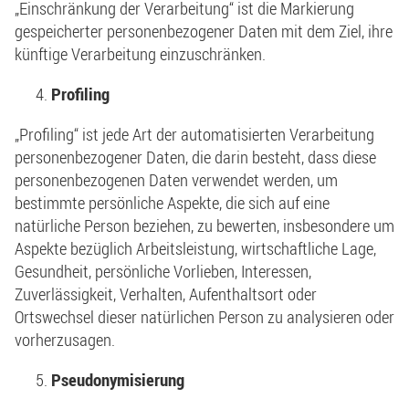
„Einschränkung der Verarbeitung“ ist die Markierung
gespeicherter personenbezogener Daten mit dem Ziel, ihre
künftige Verarbeitung einzuschränken.
Profiling
„Profiling“ ist jede Art der automatisierten Verarbeitung
personenbezogener Daten, die darin besteht, dass diese
personenbezogenen Daten verwendet werden, um
bestimmte persönliche Aspekte, die sich auf eine
natürliche Person beziehen, zu bewerten, insbesondere um
Aspekte bezüglich Arbeitsleistung, wirtschaftliche Lage,
Gesundheit, persönliche Vorlieben, Interessen,
Zuverlässigkeit, Verhalten, Aufenthaltsort oder
Ortswechsel dieser natürlichen Person zu analysieren oder
vorherzusagen.
Pseudonymisierung