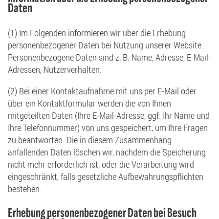
Daten
(1) Im Folgenden informieren wir über die Erhebung
personenbezogener Daten bei Nutzung unserer Website.
Personenbezogene Daten sind z. B. Name, Adresse, E-Mail-
Adressen, Nutzerverhalten.
(2) Bei einer Kontaktaufnahme mit uns per E-Mail oder
über ein Kontaktformular werden die von Ihnen
mitgeteilten Daten (Ihre E-Mail-Adresse, ggf. Ihr Name und
Ihre Telefonnummer) von uns gespeichert, um Ihre Fragen
zu beantworten. Die in diesem Zusammenhang
anfallenden Daten löschen wir, nachdem die Speicherung
nicht mehr erforderlich ist, oder die Verarbeitung wird
eingeschränkt, falls gesetzliche Aufbewahrungspflichten
bestehen.
Erhebung personenbezogener Daten bei Besuch