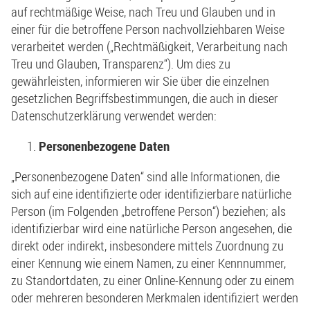
auf rechtmäßige Weise, nach Treu und Glauben und in
einer für die betroffene Person nachvollziehbaren Weise
verarbeitet werden („Rechtmäßigkeit, Verarbeitung nach
Treu und Glauben, Transparenz“). Um dies zu
gewährleisten, informieren wir Sie über die einzelnen
gesetzlichen Begriffsbestimmungen, die auch in dieser
Datenschutzerklärung verwendet werden:
Personenbezogene Daten
„Personenbezogene Daten“ sind alle Informationen, die
sich auf eine identifizierte oder identifizierbare natürliche
Person (im Folgenden „betroffene Person“) beziehen; als
identifizierbar wird eine natürliche Person angesehen, die
direkt oder indirekt, insbesondere mittels Zuordnung zu
einer Kennung wie einem Namen, zu einer Kennnummer,
zu Standortdaten, zu einer Online-Kennung oder zu einem
oder mehreren besonderen Merkmalen identifiziert werden