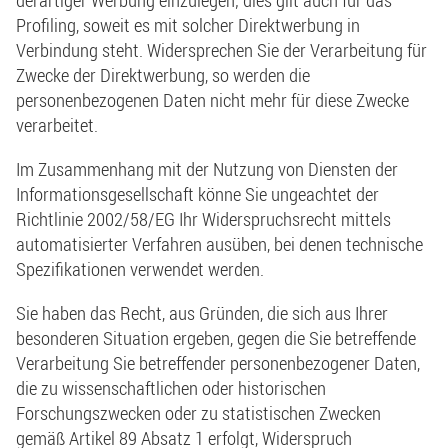
Profiling, soweit es mit solcher Direktwerbung in
Verbindung steht. Widersprechen Sie der Verarbeitung für
Zwecke der Direktwerbung, so werden die
personenbezogenen Daten nicht mehr für diese Zwecke
verarbeitet.
Im Zusammenhang mit der Nutzung von Diensten der
Informationsgesellschaft könne Sie ungeachtet der
Richtlinie 2002/58/EG Ihr Widerspruchsrecht mittels
automatisierter Verfahren ausüben, bei denen technische
Spezifikationen verwendet werden.
Sie haben das Recht, aus Gründen, die sich aus Ihrer
besonderen Situation ergeben, gegen die Sie betreffende
Verarbeitung Sie betreffender personenbezogener Daten,
die zu wissenschaftlichen oder historischen
Forschungszwecken oder zu statistischen Zwecken
gemäß Artikel 89 Absatz 1 erfolgt, Widerspruch