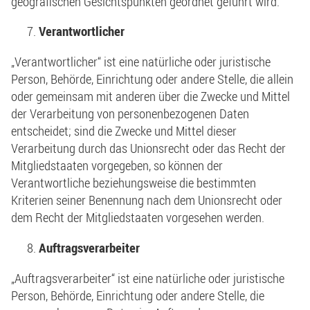
geografischen Gesichtspunkten geordnet geführt wird.
Verantwortlicher
„Verantwortlicher“ ist eine natürliche oder juristische
Person, Behörde, Einrichtung oder andere Stelle, die allein
oder gemeinsam mit anderen über die Zwecke und Mittel
der Verarbeitung von personenbezogenen Daten
entscheidet; sind die Zwecke und Mittel dieser
Verarbeitung durch das Unionsrecht oder das Recht der
Mitgliedstaaten vorgegeben, so können der
Verantwortliche beziehungsweise die bestimmten
Kriterien seiner Benennung nach dem Unionsrecht oder
dem Recht der Mitgliedstaaten vorgesehen werden.
Auftragsverarbeiter
„Auftragsverarbeiter“ ist eine natürliche oder juristische
Person, Behörde, Einrichtung oder andere Stelle, die