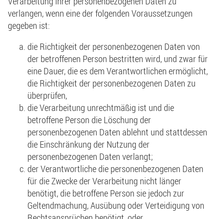
Verarbeitung ihrer personenbezogenen Daten zu
verlangen, wenn eine der folgenden Voraussetzungen
gegeben ist:
die Richtigkeit der personenbezogenen Daten von
der betroffenen Person bestritten wird, und zwar für
eine Dauer, die es dem Verantwortlichen ermöglicht,
die Richtigkeit der personenbezogenen Daten zu
überprüfen,
die Verarbeitung unrechtmäßig ist und die
betroffene Person die Löschung der
personenbezogenen Daten ablehnt und stattdessen
die Einschränkung der Nutzung der
personenbezogenen Daten verlangt;
der Verantwortliche die personenbezogenen Daten
für die Zwecke der Verarbeitung nicht länger
benötigt, die betroffene Person sie jedoch zur
Geltendmachung, Ausübung oder Verteidigung von
Rechtsansprüchen benötigt, oder