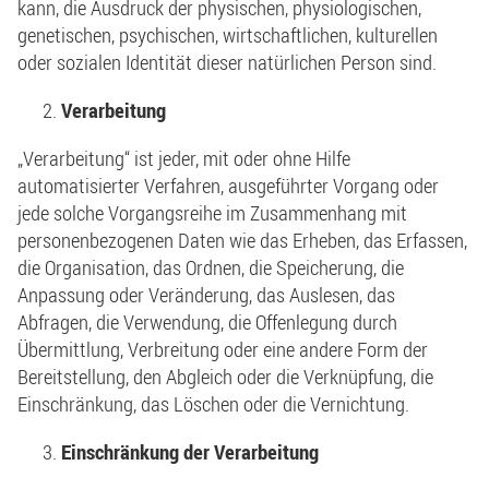
kann, die Ausdruck der physischen, physiologischen,
genetischen, psychischen, wirtschaftlichen, kulturellen
oder sozialen Identität dieser natürlichen Person sind.
Verarbeitung
„Verarbeitung“ ist jeder, mit oder ohne Hilfe
automatisierter Verfahren, ausgeführter Vorgang oder
jede solche Vorgangsreihe im Zusammenhang mit
personenbezogenen Daten wie das Erheben, das Erfassen,
die Organisation, das Ordnen, die Speicherung, die
Anpassung oder Veränderung, das Auslesen, das
Abfragen, die Verwendung, die Offenlegung durch
Übermittlung, Verbreitung oder eine andere Form der
Bereitstellung, den Abgleich oder die Verknüpfung, die
Einschränkung, das Löschen oder die Vernichtung.
Einschränkung der Verarbeitung