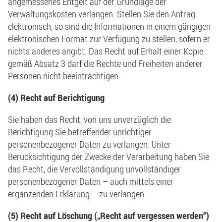
angemessenes Entgelt auf der Grundlage der
Verwaltungskosten verlangen. Stellen Sie den Antrag
elektronisch, so sind die Informationen in einem gängigen
elektronischen Format zur Verfügung zu stellen, sofern er
nichts anderes angibt. Das Recht auf Erhalt einer Kopie
gemäß Absatz 3 darf die Rechte und Freiheiten anderer
Personen nicht beeinträchtigen.
(4) Recht auf Berichtigung
Sie haben das Recht, von uns unverzüglich die
Berichtigung Sie betreffender unrichtiger
personenbezogener Daten zu verlangen. Unter
Berücksichtigung der Zwecke der Verarbeitung haben Sie
das Recht, die Vervollständigung unvollständiger
personenbezogener Daten – auch mittels einer
ergänzenden Erklärung – zu verlangen.
(5) Recht auf Löschung („Recht auf vergessen werden“)