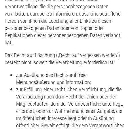
Verantwortliche, die die personenbezogenen Daten
verarbeiten, darüber zu informieren, dass eine betroffene
Person von ihnen die Löschung aller Links zu diesen
personenbezogenen Daten oder von Kopien oder
Replikationen dieser personenbezogenen Daten verlangt
hat.
Das Recht auf Löschung („Recht auf vergessen werden“)
besteht nicht, soweit die Verarbeitung erforderlich ist:
zur Ausübung des Rechts auf freie
Meinungsäußerung und Information;
zur Erfüllung einer rechtlichen Verpflichtung, die die
Verarbeitung nach dem Recht der Union oder der
Mitgliedstaaten, dem der Verantwortliche unterliegt,
erfordert, oder zur Wahrnehmung einer Aufgabe, die
im öffentlichen Interesse liegt oder in Ausübung
öffentlicher Gewalt erfolgt, die dem Verantwortlichen