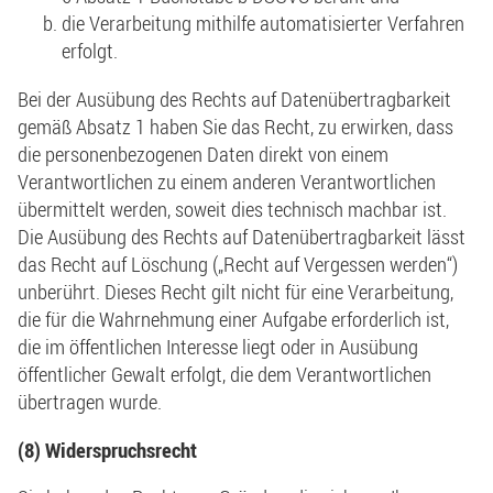
die Verarbeitung mithilfe automatisierter Verfahren
erfolgt.
Bei der Ausübung des Rechts auf Datenübertragbarkeit
gemäß Absatz 1 haben Sie das Recht, zu erwirken, dass
die personenbezogenen Daten direkt von einem
Verantwortlichen zu einem anderen Verantwortlichen
übermittelt werden, soweit dies technisch machbar ist.
Die Ausübung des Rechts auf Datenübertragbarkeit lässt
das Recht auf Löschung („Recht auf Vergessen werden“)
unberührt. Dieses Recht gilt nicht für eine Verarbeitung,
die für die Wahrnehmung einer Aufgabe erforderlich ist,
die im öffentlichen Interesse liegt oder in Ausübung
öffentlicher Gewalt erfolgt, die dem Verantwortlichen
übertragen wurde.
(8) Widerspruchsrecht