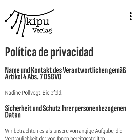
Política de privacidad
Name und Kontakt des Verantwortlichen gemäß
Artikel 4 Abs. 7 DSGVO
Nadine Pollvogt, Bielefeld.
Sicherheit und Schutz Ihrer personenbezogenen
Daten
Wir betrachten es als unsere vorrangige Aufgabe, die
Vertraulichkeit der von Ihnen bereitgestellten