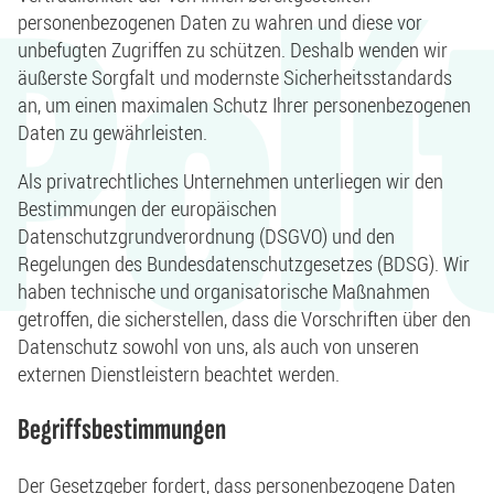
Polí
personenbezogenen Daten zu wahren und diese vor
unbefugten Zugriffen zu schützen. Deshalb wenden wir
äußerste Sorgfalt und modernste Sicherheitsstandards
an, um einen maximalen Schutz Ihrer personenbezogenen
Daten zu gewährleisten.
Als privatrechtliches Unternehmen unterliegen wir den
Bestimmungen der europäischen
Datenschutzgrundverordnung (DSGVO) und den
Regelungen des Bundesdatenschutzgesetzes (BDSG). Wir
haben technische und organisatorische Maßnahmen
getroffen, die sicherstellen, dass die Vorschriften über den
Datenschutz sowohl von uns, als auch von unseren
externen Dienstleistern beachtet werden.
Begriffsbestimmungen
Der Gesetzgeber fordert, dass personenbezogene Daten