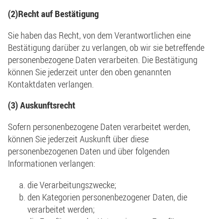
(2)
Recht auf Bestätigung
Sie haben das Recht, von dem Verantwortlichen eine
Bestätigung darüber zu verlangen, ob wir sie betreffende
personenbezogene Daten verarbeiten. Die Bestätigung
können Sie jederzeit unter den oben genannten
Kontaktdaten verlangen.
(3) Auskunftsrecht
Sofern personenbezogene Daten verarbeitet werden,
können Sie jederzeit Auskunft über diese
personenbezogenen Daten und über folgenden
Informationen verlangen:
die Verarbeitungszwecke;
den Kategorien personenbezogener Daten, die
verarbeitet werden;