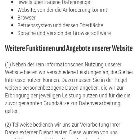
jeweils übertragene Datenmenge
Website, von der die Anforderung kommt
Browser
Betriebssystem und dessen Oberfläche
Sprache und Version der Browsersoftware.
Weitere Funktionen und Angebote unserer Website
(1) Neben der rein informatorischen Nutzung unserer
Website bieten wir verschiedene Leistungen an, die Sie bei
Interesse nutzen können. Dazu müssen Sie in der Regel
weitere personenbezogene Daten angeben, die wir zur
Erbringung der jeweiligen Leistung nutzen und für die die
zuvor genannten Grundsätze zur Datenverarbeitung
gelten.
(2) Teilweise bedienen wir uns zur Verarbeitung Ihrer
Daten externer Dienstleister. Diese wurden von uns