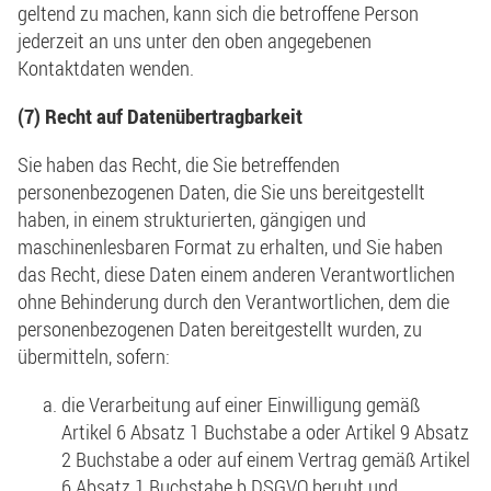
geltend zu machen, kann sich die betroffene Person
jederzeit an uns unter den oben angegebenen
Kontaktdaten wenden.
(7) Recht auf Datenübertragbarkeit
Sie haben das Recht, die Sie betreffenden
personenbezogenen Daten, die Sie uns bereitgestellt
haben, in einem strukturierten, gängigen und
maschinenlesbaren Format zu erhalten, und Sie haben
das Recht, diese Daten einem anderen Verantwortlichen
ohne Behinderung durch den Verantwortlichen, dem die
personenbezogenen Daten bereitgestellt wurden, zu
übermitteln, sofern:
die Verarbeitung auf einer Einwilligung gemäß
Artikel 6 Absatz 1 Buchstabe a oder Artikel 9 Absatz
2 Buchstabe a oder auf einem Vertrag gemäß Artikel
6 Absatz 1 Buchstabe b DSGVO beruht und