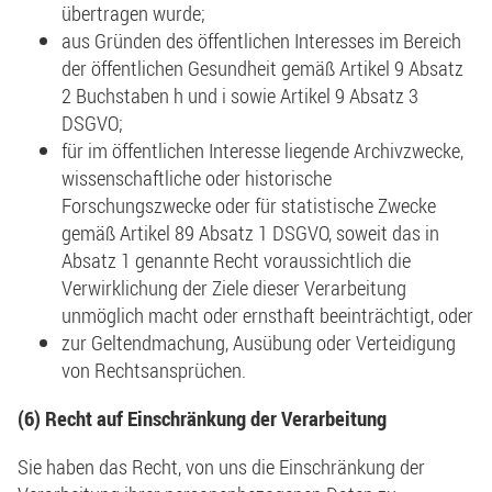
übertragen wurde;
aus Gründen des öffentlichen Interesses im Bereich
der öffentlichen Gesundheit gemäß Artikel 9 Absatz
2 Buchstaben h und i sowie Artikel 9 Absatz 3
DSGVO;
für im öffentlichen Interesse liegende Archivzwecke,
wissenschaftliche oder historische
Forschungszwecke oder für statistische Zwecke
gemäß Artikel 89 Absatz 1 DSGVO, soweit das in
Absatz 1 genannte Recht voraussichtlich die
Verwirklichung der Ziele dieser Verarbeitung
unmöglich macht oder ernsthaft beeinträchtigt, oder
zur Geltendmachung, Ausübung oder Verteidigung
von Rechtsansprüchen.
(6) Recht auf Einschränkung der Verarbeitung
Sie haben das Recht, von uns die Einschränkung der