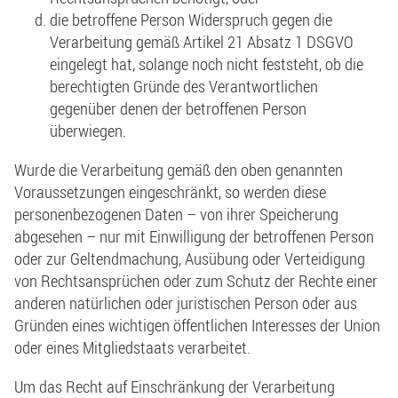
die betroffene Person Widerspruch gegen die
Verarbeitung gemäß Artikel 21 Absatz 1 DSGVO
eingelegt hat, solange noch nicht feststeht, ob die
berechtigten Gründe des Verantwortlichen
gegenüber denen der betroffenen Person
überwiegen.
Wurde die Verarbeitung gemäß den oben genannten
Voraussetzungen eingeschränkt, so werden diese
personenbezogenen Daten – von ihrer Speicherung
abgesehen – nur mit Einwilligung der betroffenen Person
oder zur Geltendmachung, Ausübung oder Verteidigung
von Rechtsansprüchen oder zum Schutz der Rechte einer
anderen natürlichen oder juristischen Person oder aus
Gründen eines wichtigen öffentlichen Interesses der Union
oder eines Mitgliedstaats verarbeitet.
Um das Recht auf Einschränkung der Verarbeitung