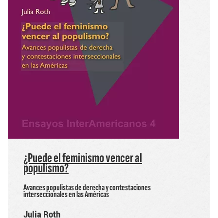
¿Puede el feminismo vencer al
populismo?
Avances populistas de derecha y contestaciones
interseccionales en las Américas
Julia Roth