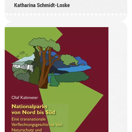
Katharina Schmidt-Loske