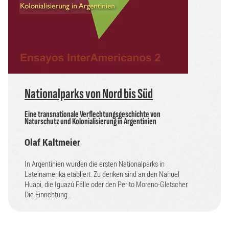
Nationalparks von Nord bis Süd
Eine transnationale Verflechtungsgeschichte von
Naturschutz und Kolonialisierung in Argentinien
Olaf Kaltmeier
In Argentinien wurden die ersten Nationalparks in
Lateinamerika etabliert. Zu denken sind an den Nahuel
Huapi, die Iguazú Fälle oder den Perito Moreno-Gletscher.
Die Einrichtung…