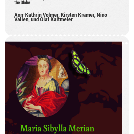
the Globe
Ann-Kathrin Volmer, Kirsten Kramer, Nino
Vallen, und Olaf Kaltmeier