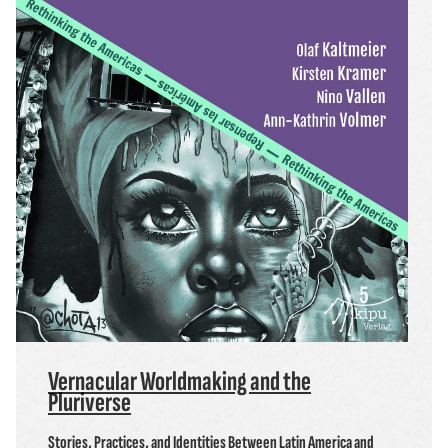
Vernacular Worldmaking and the
Pluriverse
Stories, Practices, and Identities Between Latin America and