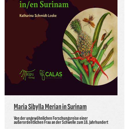
Maria Sibylla Merian in Surinam
Von der ungewöhnlichen Forschungsreise einer
außerordentlichen Frau an der Schwelle zum 18. Jahrhundert