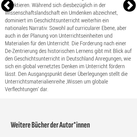
reflektieren. Während sich diesbezüglich in der
Wissenschaftslandschaft ein Umdenken abzeichnet,
dominiert im Geschichtsunterricht weiterhin ein
nationales Narrativ. Sowohl auf curricularer Ebene, aber
auch in der Planung von Unterrichtseinheiten und
Materialien für den Unterricht. Die Forderung nach einer
De-Zentrierung des historischen Lernens gibt mit Blick auf
den Geschichtsunterricht in Deutschland Anregungen, wie
sich ein global vernetztes Denken im Unterricht fördern
lässt. Den Ausgangspunkt dieser Überlegungen stellt die
Unterrichtsmaterialienreihe ‚Wissen um globale
Verflechtungen‘ dar.
Weitere Bücher der Autor*innen