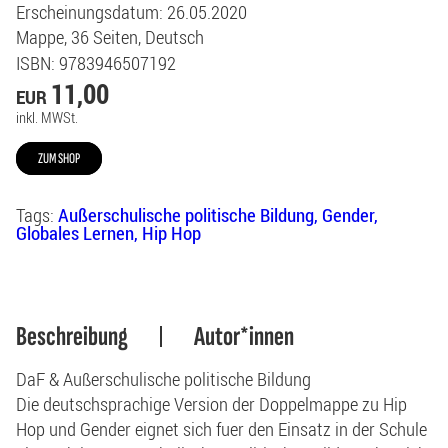
Erscheinungsdatum
: 26.05.2020
Mappe
36
Seiten
Deutsch
ISBN
: 9783946507192
11,00
EUR
inkl. MWSt.
ZUM SHOP
Tags:
Außerschulische politische Bildung
Gender
Globales Lernen
Hip Hop
Beschreibung
Autor*innen
DaF & Außerschulische politische Bildung
Die deutschsprachige Version der Doppelmappe zu Hip
Hop und Gender eignet sich fuer den Einsatz in der Schule