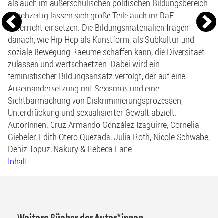
als auch im außerschulischen politischen Bildungsbereich.
Gleichzeitig lassen sich große Teile auch im DaF-
Unterricht einsetzen. Die Bildungsmaterialien fragen
danach, wie Hip Hop als Kunstform, als Subkultur und
soziale Bewegung Raeume schaffen kann, die Diversitaet
zulassen und wertschaetzen. Dabei wird ein
feministischer Bildungsansatz verfolgt, der auf eine
Auseinandersetzung mit Sexismus und eine
Sichtbarmachung von Diskriminierungsprozessen,
Unterdrückung und sexualisierter Gewalt abzielt.
AutorInnen: Cruz Armando González Izaguirre, Cornelia
Giebeler, Edith Otero Quezada, Julia Roth, Nicole Schwabe,
Deniz Topuz, Nakury & Rebeca Lane
Inhalt