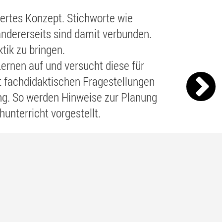
tiertes Konzept. Stichworte wie
andererseits sind damit verbunden.
tik zu bringen.
ernen auf und versucht diese für
 fachdidaktischen Fragestellungen
ung. So werden Hinweise zur Planung
nterricht vorgestellt.