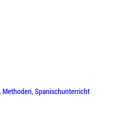
Methoden
Spanischunterricht