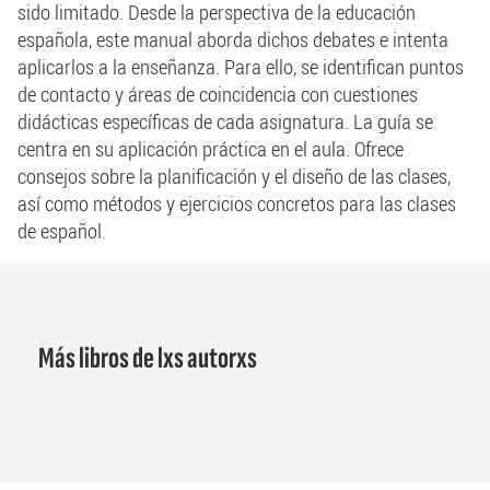
sido limitado. Desde la perspectiva de la educación
española, este manual aborda dichos debates e intenta
aplicarlos a la enseñanza. Para ello, se identifican puntos
de contacto y áreas de coincidencia con cuestiones
didácticas específicas de cada asignatura. La guía se
centra en su aplicación práctica en el aula. Ofrece
consejos sobre la planificación y el diseño de las clases,
así como métodos y ejercicios concretos para las clases
de español.
Más libros de lxs autorxs