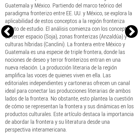
Guatemala y México. Partiendo del marco teórico del
paradigma fronterizo entre EE. UU. y México, se explora la
aplicabilidad de estos conceptos a la región fronteriza
objeto de estudio. El análisis comienza con los conceptos
de tercer espacio (Soja), zonas fronterizas (Anzaldúa) y
culturas híbridas (Canclini). La frontera entre México y
Guatemala es una especie de triple frontera, donde las
nociones de deseo y terror fronterizos entran en una
nueva relación. La producción literaria de la región
amplifica las voces de quienes viven en ella. Las
editoriales independientes y cartoneras ofrecen un canal
ideal para conectar las producciones literarias de ambos
lados de la frontera. No obstante, esto plantea la cuestión
de cómo se representan la frontera y sus dinámicas en los
productos culturales. Este artículo destaca la importancia
de abordar la frontera y su literatura desde una
perspectiva interamericana.