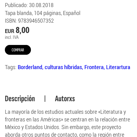
Publicado
: 30.08.2018
Tapa blanda
104
páginas
Español
ISBN
: 9783946507352
8,00
EUR
incl. IVA
COMPRAR
Tags:
Borderland
culturas híbridas
Frontera
Literartura
Descripción
Autorxs
La mayoría de los estudios actuales sobre «Literatura y
fronteras en las Américas» se centran en la relación entre
México y Estados Unidos. Sin embargo, este proyecto
aborda otros puntos de contacto, como la región entre