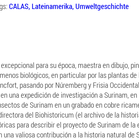
gs:
CALAS
Lateinamerika
Umweltgeschichte
 excepcional para su época, maestra en dibujo, pin
menos biológicos, en particular por las plantas de 
ncfort, pasando por Núremberg y Frisia Occidental
en una expedición de investigación a Surinam, en
nsectos de Surinam en un grabado en cobre ricamen
ectora del Biohistoricum (el archivo de la histori
ricas para describir el proyecto de Surinam de la 
n una valiosa contribución a la historia natural de