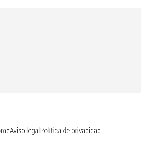
ome
Aviso legal
Política de privacidad